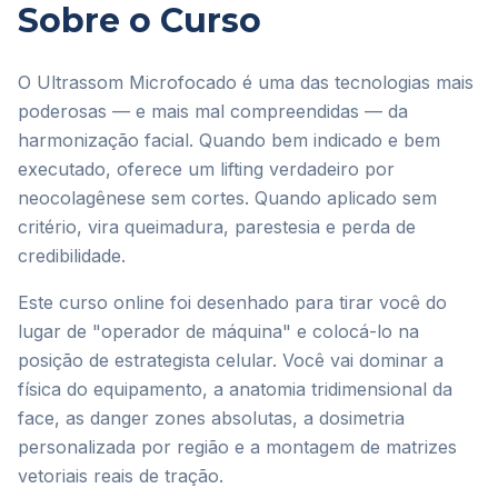
Sobre o Curso
O Ultrassom Microfocado é uma das tecnologias mais
poderosas — e mais mal compreendidas — da
harmonização facial. Quando bem indicado e bem
executado, oferece um lifting verdadeiro por
neocolagênese sem cortes. Quando aplicado sem
critério, vira queimadura, parestesia e perda de
credibilidade.
Este curso online foi desenhado para tirar você do
lugar de "operador de máquina" e colocá-lo na
posição de estrategista celular. Você vai dominar a
física do equipamento, a anatomia tridimensional da
face, as danger zones absolutas, a dosimetria
personalizada por região e a montagem de matrizes
vetoriais reais de tração.