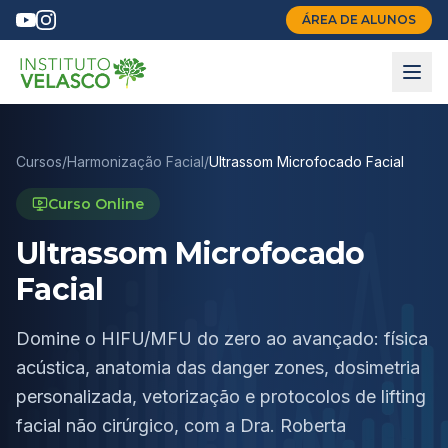
ÁREA DE ALUNOS
Cursos
/
Harmonização Facial
/
Ultrassom Microfocado Facial
Curso Online
Ultrassom Microfocado
Facial
Domine o HIFU/MFU do zero ao avançado: física
acústica, anatomia das danger zones, dosimetria
personalizada, vetorização e protocolos de lifting
facial não cirúrgico, com a Dra. Roberta