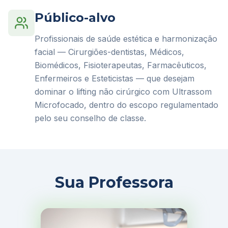
Público-alvo
Profissionais de saúde estética e harmonização
facial — Cirurgiões-dentistas, Médicos,
Biomédicos, Fisioterapeutas, Farmacêuticos,
Enfermeiros e Esteticistas — que desejam
dominar o lifting não cirúrgico com Ultrassom
Microfocado, dentro do escopo regulamentado
pelo seu conselho de classe.
Sua Professora