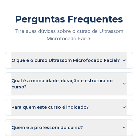
Perguntas Frequentes
Tire suas dúvidas sobre o curso de
Ultrassom
Microfocado Facial
O que é o curso Ultrassom Microfocado Facial?
Qual é a modalidade, duração e estrutura do
curso?
Para quem este curso é indicado?
Quem é a professora do curso?