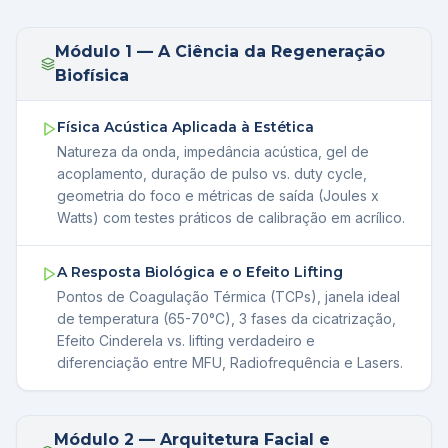
Módulo 1 — A Ciência da Regeneração
Biofísica
Física Acústica Aplicada à Estética
Natureza da onda, impedância acústica, gel de
acoplamento, duração de pulso vs. duty cycle,
geometria do foco e métricas de saída (Joules x
Watts) com testes práticos de calibração em acrílico.
A Resposta Biológica e o Efeito Lifting
Pontos de Coagulação Térmica (TCPs), janela ideal
de temperatura (65-70°C), 3 fases da cicatrização,
Efeito Cinderela vs. lifting verdadeiro e
diferenciação entre MFU, Radiofrequência e Lasers.
Módulo 2 — Arquitetura Facial e