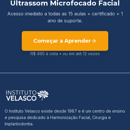
Ultrassom Microfocado Facial
Acesso imediato a todas as 15 aulas + certificado + 1
ano de suporte.
Começar a Aprender
R$ 490
à vista •
ou em até 12 vezes
O Instituto Velasco existe desde 1987 e é um centro de ensino
e pesquisa dedicado à Harmonização Facial, Cirurgia e
Implantodontia.