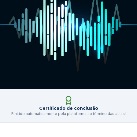
Certificado de conclusão
Emitido automaticamente pela plataforma ao término das aulas!