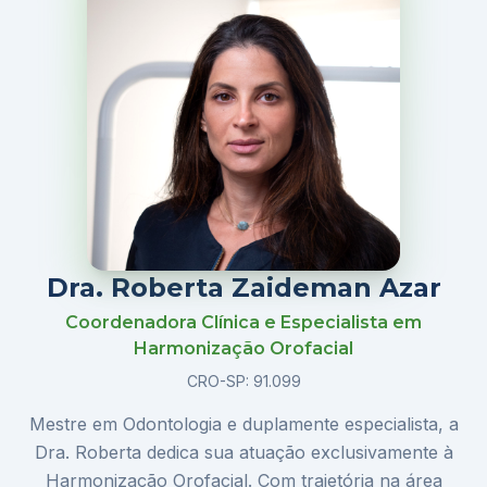
Dra. Roberta Zaideman Azar
Coordenadora Clínica e Especialista em
Harmonização Orofacial
CRO-SP: 91.099
Mestre em Odontologia e duplamente especialista, a
Dra. Roberta dedica sua atuação exclusivamente à
Harmonização Orofacial. Com trajetória na área