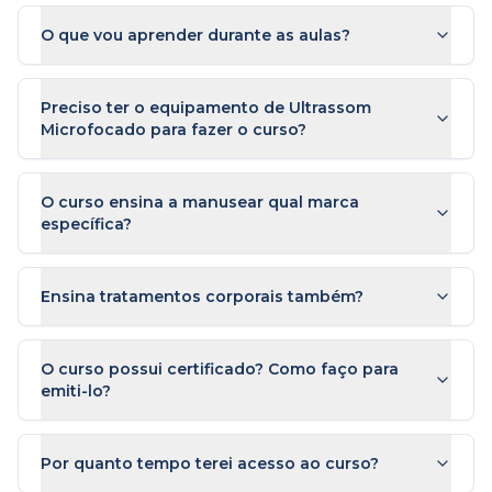
O que vou aprender durante as aulas?
Preciso ter o equipamento de Ultrassom
Microfocado para fazer o curso?
O curso ensina a manusear qual marca
específica?
Ensina tratamentos corporais também?
O curso possui certificado? Como faço para
emiti-lo?
Por quanto tempo terei acesso ao curso?