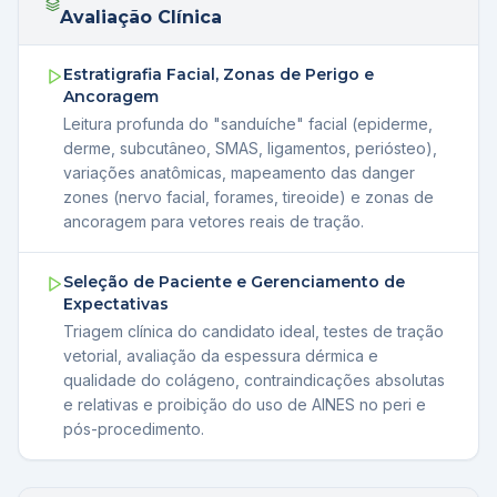
Avaliação Clínica
Estratigrafia Facial, Zonas de Perigo e
Ancoragem
Leitura profunda do "sanduíche" facial (epiderme,
derme, subcutâneo, SMAS, ligamentos, periósteo),
variações anatômicas, mapeamento das danger
zones (nervo facial, forames, tireoide) e zonas de
ancoragem para vetores reais de tração.
Seleção de Paciente e Gerenciamento de
Expectativas
Triagem clínica do candidato ideal, testes de tração
vetorial, avaliação da espessura dérmica e
qualidade do colágeno, contraindicações absolutas
e relativas e proibição do uso de AINES no peri e
pós-procedimento.