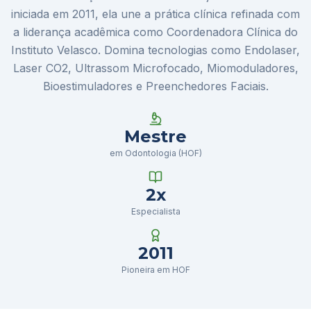
iniciada em 2011, ela une a prática clínica refinada com
a liderança acadêmica como Coordenadora Clínica do
Instituto Velasco. Domina tecnologias como Endolaser,
Laser CO2, Ultrassom Microfocado, Miomoduladores,
Bioestimuladores e Preenchedores Faciais.
Mestre
em Odontologia (HOF)
2x
Especialista
2011
Pioneira em HOF