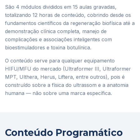
São 4 módulos divididos em 15 aulas gravadas,
totalizando 12 horas de conteúdo, cobrindo desde os
fundamentos científicos da regeneração biofísica até a
demonstração clínica completa, manejo de
complicações e associações inteligentes com
bioestimuladores e toxina botulínica.
O conteúdo serve para qualquer equipamento
HIFU/MFU do mercado (Ultraformer III, Ultraformer
MPT, Ulthera, Herus, Liftera, entre outros), pois é
construído sobre a física do ultrassom e a anatomia
humana — não sobre uma marca específica.
Conteúdo Programático