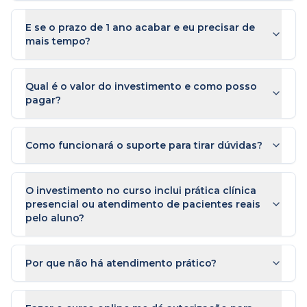
E se o prazo de 1 ano acabar e eu precisar de
mais tempo?
Qual é o valor do investimento e como posso
pagar?
Como funcionará o suporte para tirar dúvidas?
O investimento no curso inclui prática clínica
presencial ou atendimento de pacientes reais
pelo aluno?
Por que não há atendimento prático?