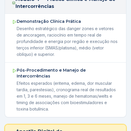
Intercorrências
Demonstração Clínica Prática
Desenho estratégico das danger zones e vetores
de ancoragem, raciocínio em tempo real de
profundidade e energia por região e execução nos
terços inferior (SMAS/platisma), médio (vetor
oblíquo) e superior.
Pós-Procedimento e Manejo de
Intercorrências
Efeitos esperados (eritema, edema, dor muscular
tardia, parestesias), cronograma real de resultados
em 1, 3 e 6 meses, manejo de hematomas/welts e
timing de associações com bioestimuladores e
toxina botulínica.